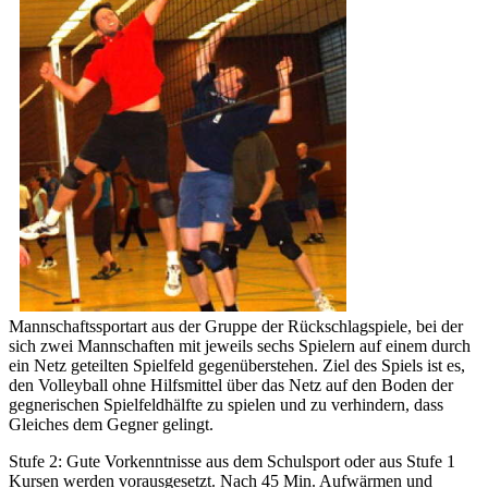
Mannschaftssportart aus der Gruppe der Rückschlagspiele, bei der
sich zwei Mannschaften mit jeweils sechs Spielern auf einem durch
ein Netz geteilten Spielfeld gegenüberstehen. Ziel des Spiels ist es,
den Volleyball ohne Hilfsmittel über das Netz auf den Boden der
gegnerischen Spielfeldhälfte zu spielen und zu verhindern, dass
Gleiches dem Gegner gelingt.
Stufe 2: Gute Vorkenntnisse aus dem Schulsport oder aus Stufe 1
Kursen werden vorausgesetzt. Nach 45 Min. Aufwärmen und