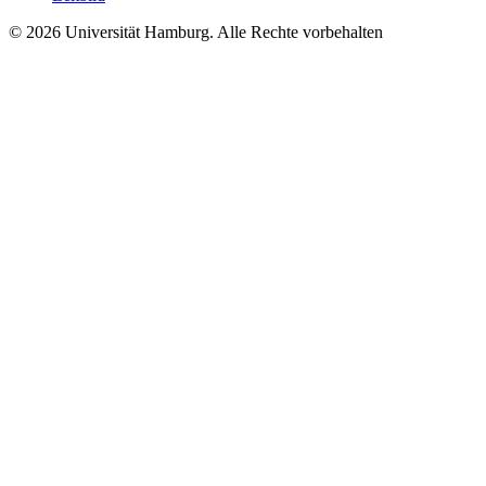
© 2026 Universität Hamburg. Alle Rechte vorbehalten