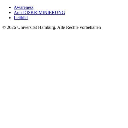
Awareness
Anti-DISKRIMINIERUNG
Leitbild
© 2026 Universität Hamburg. Alle Rechte vorbehalten