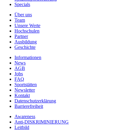
Specials
Über uns
Team
Unsere Werte
Hochschulen
Partner
Ausbildung
Geschichte
Informationen
News
AGB
Jobs
FAQ
Sportstätten
Newsletter
Kontakt
Datenschutzerklärung
Barrierefreiheit
Awareness
Anti-DISKRIMINIERUNG
Leitbild