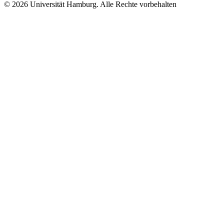
© 2026 Universität Hamburg. Alle Rechte vorbehalten