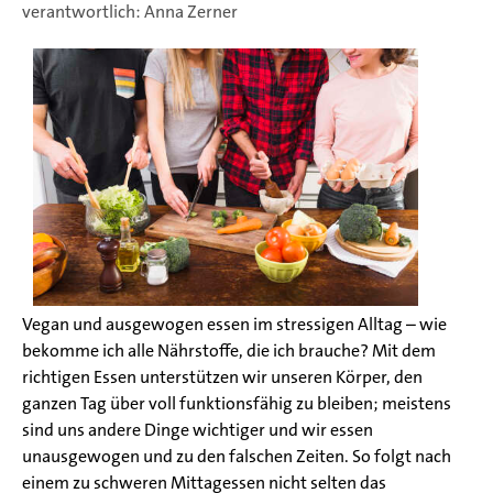
verantwortlich: Anna Zerner
Vegan und ausgewogen essen im stressigen Alltag – wie
bekomme ich alle Nährstoffe, die ich brauche? Mit dem
richtigen Essen unterstützen wir unseren Körper, den
ganzen Tag über voll funktionsfähig zu bleiben; meistens
sind uns andere Dinge wichtiger und wir essen
unausgewogen und zu den falschen Zeiten. So folgt nach
einem zu schweren Mittagessen nicht selten das