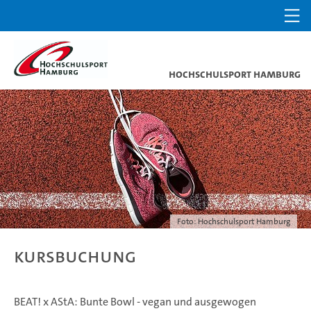
Hochschulsport Hamburg
Foto: Hochschulsport Hamburg
Kursbuchung
BEAT! x AStA: Bunte Bowl - vegan und ausgewogen