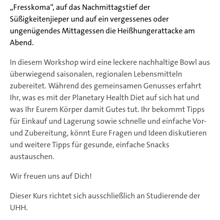
„Fresskoma“, auf das Nachmittagstief der
Süßigkeitenjieper und auf ein vergessenes oder
ungenügendes Mittagessen die Heißhungerattacke am
Abend.
In diesem Workshop wird eine leckere nachhaltige Bowl aus
überwiegend saisonalen, regionalen Lebensmitteln
zubereitet. Während des gemeinsamen Genusses erfahrt
Ihr, was es mit der Planetary Health Diet auf sich hat und
was Ihr Eurem Körper damit Gutes tut. Ihr bekommt Tipps
für Einkauf und Lagerung sowie schnelle und einfache Vor-
und Zubereitung, könnt Eure Fragen und Ideen diskutieren
und weitere Tipps für gesunde, einfache Snacks
austauschen.
Wir freuen uns auf Dich!
Dieser Kurs richtet sich ausschließlich an Studierende der
UHH.