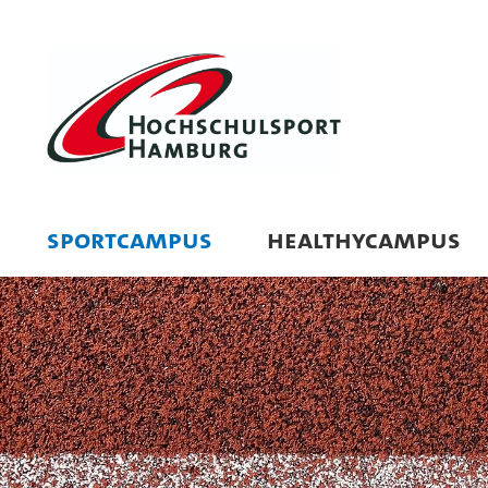
SPORTCAMPUS
HEALTHYCAMPUS