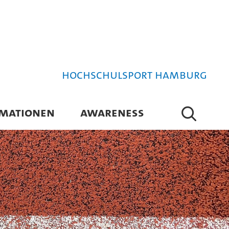
Hochschulsport Hamburg
RMATIONEN
AWARENESS