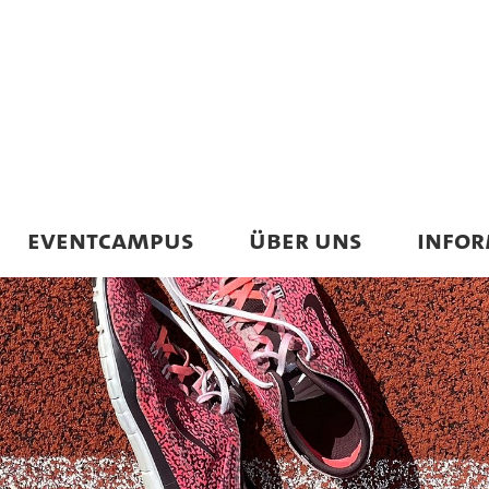
EVENTCAMPUS
ÜBER UNS
INFO