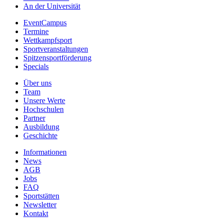
An der Universität
EventCampus
Termine
Wettkampfsport
Sportveranstaltungen
Spitzensportförderung
Specials
Über uns
Team
Unsere Werte
Hochschulen
Partner
Ausbildung
Geschichte
Informationen
News
AGB
Jobs
FAQ
Sportstätten
Newsletter
Kontakt