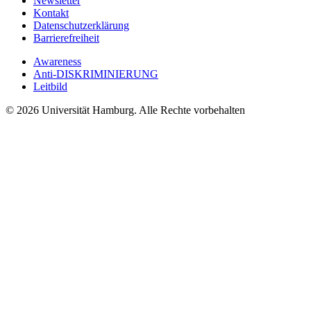
Newsletter
Kontakt
Datenschutzerklärung
Barrierefreiheit
Awareness
Anti-DISKRIMINIERUNG
Leitbild
© 2026 Universität Hamburg. Alle Rechte vorbehalten