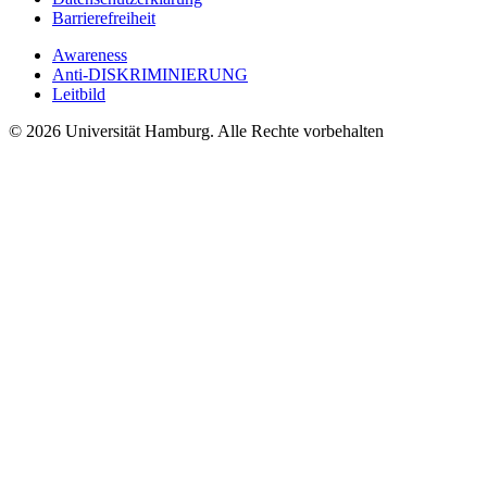
Barrierefreiheit
Awareness
Anti-DISKRIMINIERUNG
Leitbild
© 2026 Universität Hamburg. Alle Rechte vorbehalten