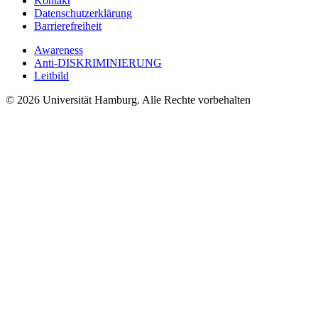
Kontakt
Datenschutzerklärung
Barrierefreiheit
Awareness
Anti-DISKRIMINIERUNG
Leitbild
© 2026 Universität Hamburg. Alle Rechte vorbehalten