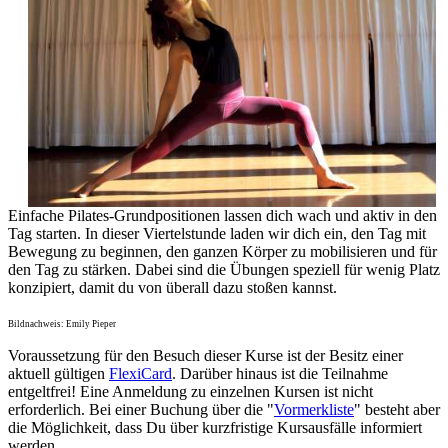
Einfache Pilates-Grundpositionen lassen dich wach und aktiv in den
Tag starten. In dieser Viertelstunde laden wir dich ein, den Tag mit
Bewegung zu beginnen, den ganzen Körper zu mobilisieren und für
den Tag zu stärken. Dabei sind die Übungen speziell für wenig Platz
konzipiert, damit du von überall dazu stoßen kannst.
Bildnachweis: Emily Pieper
Voraussetzung für den Besuch dieser Kurse ist der Besitz einer
aktuell gültigen
FlexiCard
. Darüber hinaus ist die Teilnahme
entgeltfrei! Eine Anmeldung zu einzelnen Kursen ist nicht
erforderlich. Bei einer Buchung über die "
Vormerkliste
" besteht aber
die Möglichkeit, dass Du über kurzfristige Kursausfälle informiert
werden