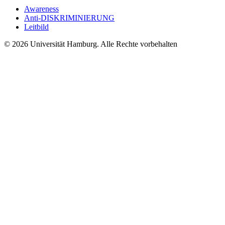
Awareness
Anti-DISKRIMINIERUNG
Leitbild
© 2026 Universität Hamburg. Alle Rechte vorbehalten