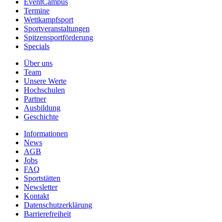
EventCampus
Termine
Wettkampfsport
Sportveranstaltungen
Spitzensportförderung
Specials
Über uns
Team
Unsere Werte
Hochschulen
Partner
Ausbildung
Geschichte
Informationen
News
AGB
Jobs
FAQ
Sportstätten
Newsletter
Kontakt
Datenschutzerklärung
Barrierefreiheit