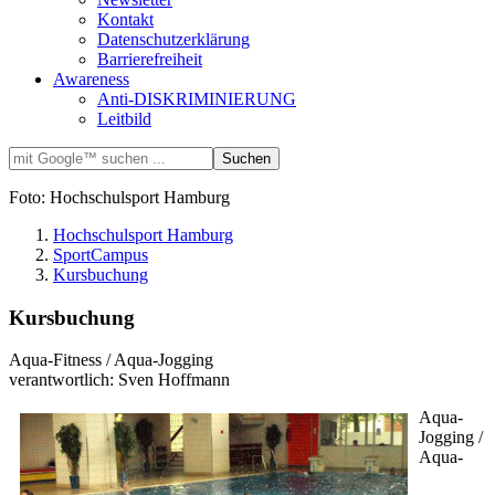
Kontakt
Datenschutzerklärung
Barrierefreiheit
Awareness
Anti-DISKRIMINIERUNG
Leitbild
Foto: Hochschulsport Hamburg
Hochschulsport Hamburg
SportCampus
Kursbuchung
Kursbuchung
Aqua-Fitness / Aqua-Jogging
verantwortlich: Sven Hoffmann
Aqua-
Jogging /
Aqua-