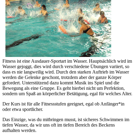
Fitness ist eine Ausdauer-Sportart im Wasser. Hauptsächlich wird im
Wasser gejoggt, dies wird durch verschiedene Übungen variiert, so
dass es nie langweilig wird. Durch den starken Auftrieb im Wasser
werden die Gelenke geschont, trotzdem aber der ganze Körper
gefordert. Unterstützend dazu kommt Musik ins Spiel und die
Bewegung als eine Gruppe. Es geht hierbei nicht um Perfektion,
sondern um Spaß an körperlicher Betätigung, egal für welches Alter.
Der Kurs ist für alle Fitnessstufen geeignet, egal ob Anfänger*in
oder etwa sportlicher.
Das Einzige, was du mitbringen musst, ist sicheres Schwimmen im
tiefen Wasser, da wir uns oft im tiefen Bereich des Beckens
aufhalten werden.