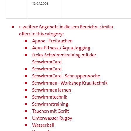
19.05.2026
► weitere Angebote in diesem Bereich:
► similar
offers in this category:
Apnoe - Freitauchen
Aqua-Fitness / Aqua-Jogging
freies Schwimmtraining mit der
SchwimmCard
SchwimmCard
SchwimmCard - Schnupperwoche
Schwimmen - Workshop Kraultechnik
Schwimmen lernen
Schwimmtechnik
Schwimmtraining
Tauchen mit Gerät
Unterwasser-Rugby
Wasserball