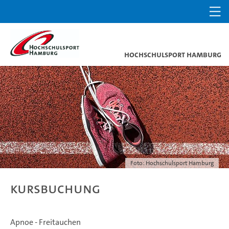
Hochschulsport Hamburg
Foto: Hochschulsport Hamburg
Kursbuchung
Apnoe - Freitauchen