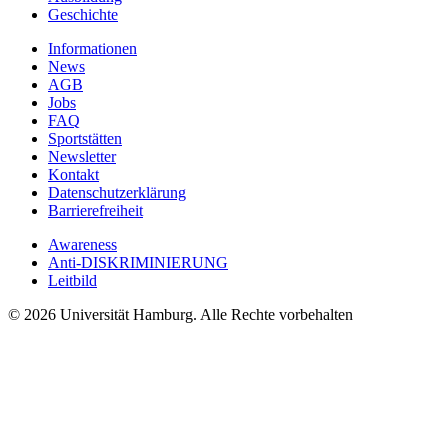
Geschichte
Informationen
News
AGB
Jobs
FAQ
Sportstätten
Newsletter
Kontakt
Datenschutzerklärung
Barrierefreiheit
Awareness
Anti-DISKRIMINIERUNG
Leitbild
© 2026 Universität Hamburg. Alle Rechte vorbehalten