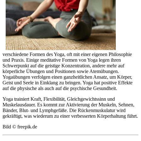
verschiedene Formen des Yoga, oft mit einer eigenen Philosophie
und Praxis. Einige meditative Formen von Yoga legen ihren
Schwerpunkt auf die geistige Konzentration, andere mehr auf
körperliche Übungen und Positionen sowie Atemübungen.
Yogaübungen verfolgen einen ganzheitlichen Ansatz, um Körper,
Geist und Seele in Einklang zu bringen. Yoga hat positive Effekte
auf die physische als auch auf die psychische Gesundheit.
Yoga trainiert Kraft, Flexibilität, Gleichgewichtssinn und
Muskelausdauer. Es kommt zur Aktivierung der Muskeln, Sehnen,
Bänder, Blut- und Lymphgefäße. Die Rückenmuskulatur wird
gekräftigt, was wiederum zu einer verbesserten Körperhaltung führt.
Bild © freepik.de