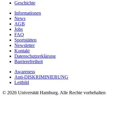
Geschichte
Informationen
News
AGB
Jobs
FAQ
Sportstätten
Newsletter
Kontakt
Datenschutzerklärung
Barrierefreiheit
Awareness
Anti-DISKRIMINIERUNG
Leitbild
© 2026 Universität Hamburg. Alle Rechte vorbehalten