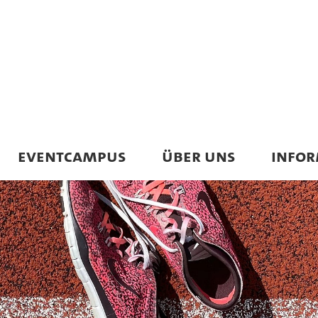
EVENTCAMPUS
ÜBER UNS
INFO