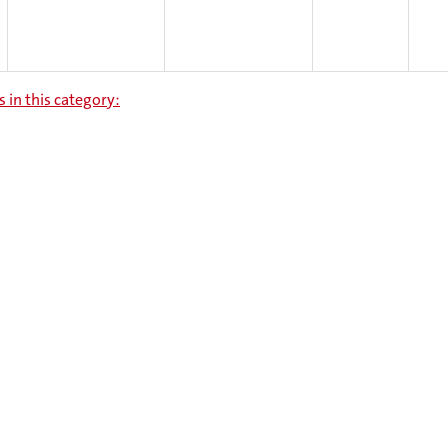
s in this category: