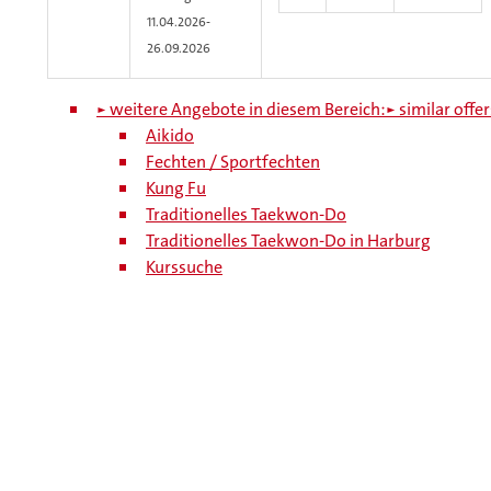
11.04.2026-
26.09.2026
► weitere Angebote in diesem Bereich:
► similar offer
Aikido
Fechten / Sportfechten
Kung Fu
Traditionelles Taekwon-Do
Traditionelles Taekwon-Do in Harburg
Kurssuche