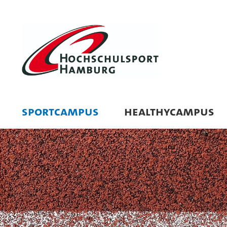
SPORTCAMPUS
HEALTHYCAMPUS