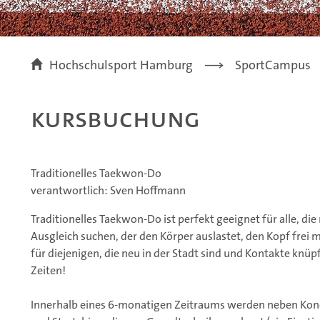
Hochschulsport Hamburg
SportCampus
Kursbuchung
Traditionelles Taekwon-Do
verantwortlich: Sven Hoffmann
Traditionelles Taekwon-Do ist perfekt geeignet für alle, d
Ausgleich suchen, der den Körper auslastet, den Kopf frei
für diejenigen, die neu in der Stadt sind und Kontakte kn
Zeiten!
Innerhalb eines 6-monatigen Zeitraums werden neben Kond