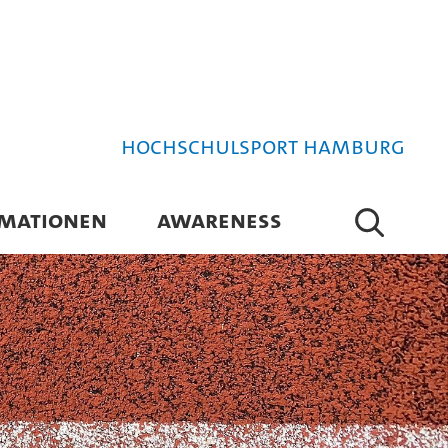
Hochschulsport Hamburg
RMATIONEN
AWARENESS