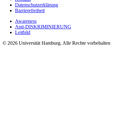
Datenschutzerklärung
Barrierefreiheit
Awareness
Anti-DISKRIMINIERUNG
Leitbild
© 2026 Universität Hamburg. Alle Rechte vorbehalten