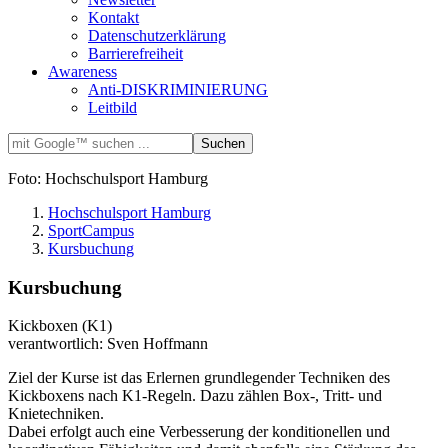
Kontakt
Datenschutzerklärung
Barrierefreiheit
Awareness
Anti-DISKRIMINIERUNG
Leitbild
Foto: Hochschulsport Hamburg
Hochschulsport Hamburg
SportCampus
Kursbuchung
Kursbuchung
Kickboxen (K1)
verantwortlich: Sven Hoffmann
Ziel der Kurse ist das Erlernen grundlegender Techniken des
Kickboxens nach K1-Regeln. Dazu zählen Box-, Tritt- und
Knietechniken.
Dabei erfolgt auch eine Verbesserung der konditionellen und