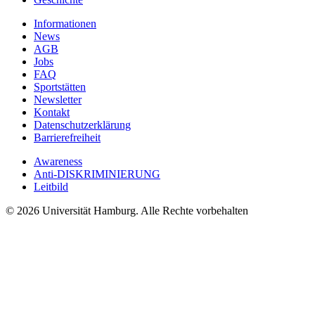
Informationen
News
AGB
Jobs
FAQ
Sportstätten
Newsletter
Kontakt
Datenschutzerklärung
Barrierefreiheit
Awareness
Anti-DISKRIMINIERUNG
Leitbild
© 2026 Universität Hamburg. Alle Rechte vorbehalten