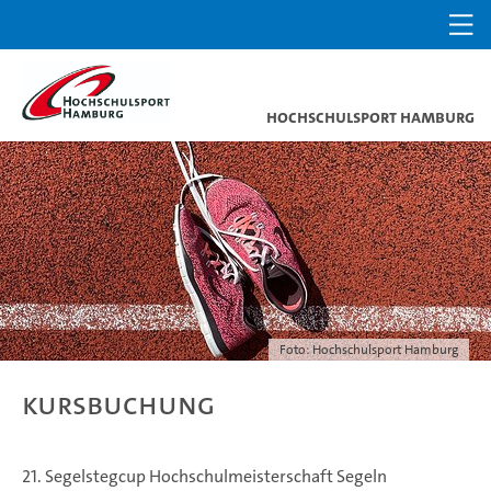
Hochschulsport Hamburg
Foto: Hochschulsport Hamburg
Kursbuchung
21. Segelstegcup Hochschulmeisterschaft Segeln