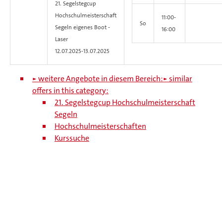
21. Segelstegcup
Hochschulmeisterschaft
11:00-
So
Segeln eigenes Boot -
16:00
Laser
12.07.2025-
13.07.2025
► weitere Angebote in diesem Bereich:
► similar
offers in this category:
21. Segelstegcup Hochschulmeisterschaft
Segeln
Hochschulmeisterschaften
Kurssuche