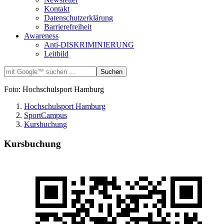
Kontakt
Datenschutzerklärung
Barrierefreiheit
Awareness
Anti-DISKRIMINIERUNG
Leitbild
Foto: Hochschulsport Hamburg
Hochschulsport Hamburg
SportCampus
Kursbuchung
Kursbuchung