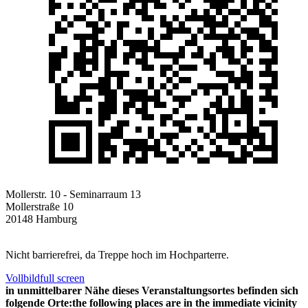
Mollerstr. 10 - Seminarraum 13
Mollerstraße 10
20148 Hamburg
Nicht barrierefrei, da Treppe hoch im Hochparterre.
Vollbild
full screen
in unmittelbarer Nähe dieses Veranstaltungsortes befinden sich
folgende Orte:
the following places are in the immediate vicinity