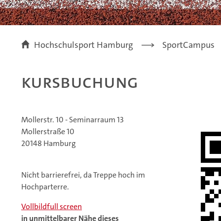
Hochschulsport Hamburg
SportCampus
Kursbuchung
Mollerstr. 10 - Seminarraum 13
Mollerstraße 10
20148 Hamburg
Nicht barrierefrei, da Treppe hoch im
Hochparterre.
Vollbild
full screen
in unmittelbarer Nähe dieses