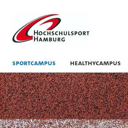
SPORTCAMPUS
HEALTHYCAMPUS