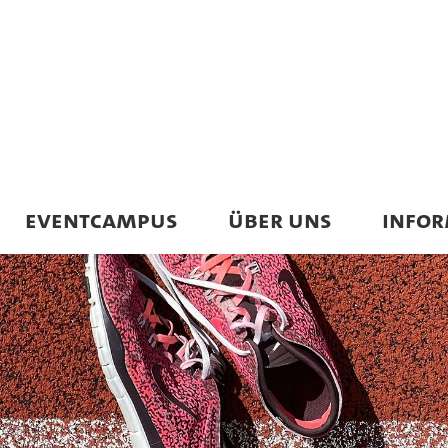
EVENTCAMPUS
ÜBER UNS
INFO