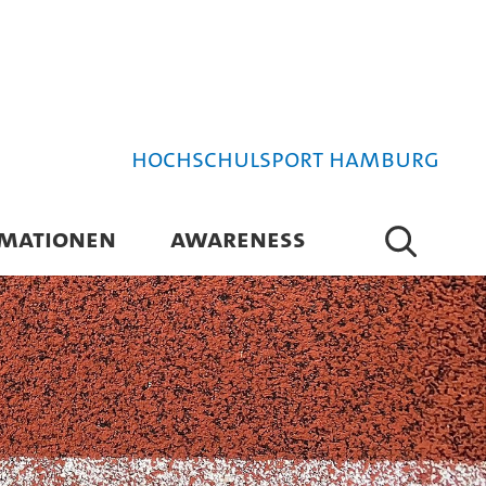
Hochschulsport Hamburg
RMATIONEN
AWARENESS