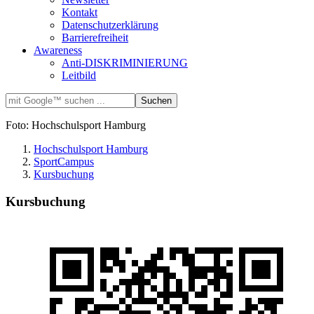
Kontakt
Datenschutzerklärung
Barrierefreiheit
Awareness
Anti-DISKRIMINIERUNG
Leitbild
Foto: Hochschulsport Hamburg
Hochschulsport Hamburg
SportCampus
Kursbuchung
Kursbuchung