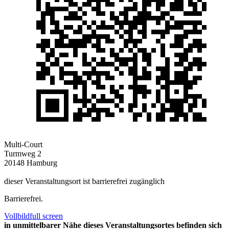
Multi-Court
Turmweg 2
20148 Hamburg
dieser Veranstaltungsort ist barrierefrei zugänglich
Barrierefrei.
Vollbild
full screen
in unmittelbarer Nähe dieses Veranstaltungsortes befinden sich