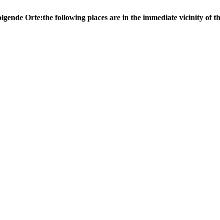
olgende Orte:
the following places are in the immediate vicinity of th