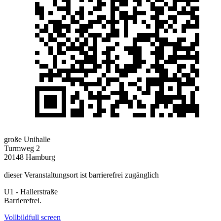
große Unihalle
Turmweg 2
20148 Hamburg
dieser Veranstaltungsort ist barrierefrei zugänglich
U1 - Hallerstraße
Barrierefrei.
Vollbild
full screen