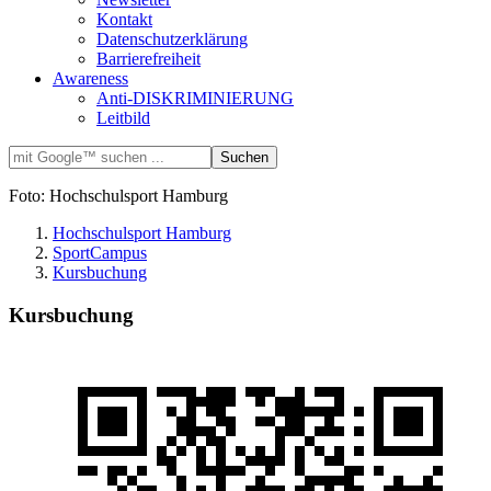
Kontakt
Datenschutzerklärung
Barrierefreiheit
Awareness
Anti-DISKRIMINIERUNG
Leitbild
Foto: Hochschulsport Hamburg
Hochschulsport Hamburg
SportCampus
Kursbuchung
Kursbuchung