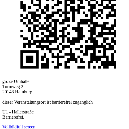
große Unihalle
Turmweg 2
20148 Hamburg
dieser Veranstaltungsort ist barrierefrei zugänglich
U1 - Hallerstraße
Barrierefrei.
Vollbild
full screen