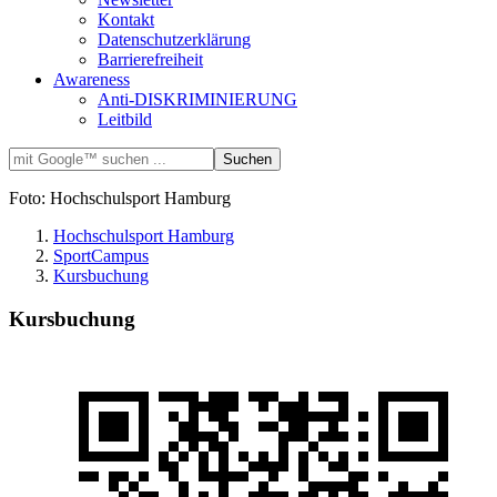
Kontakt
Datenschutzerklärung
Barrierefreiheit
Awareness
Anti-DISKRIMINIERUNG
Leitbild
Foto: Hochschulsport Hamburg
Hochschulsport Hamburg
SportCampus
Kursbuchung
Kursbuchung