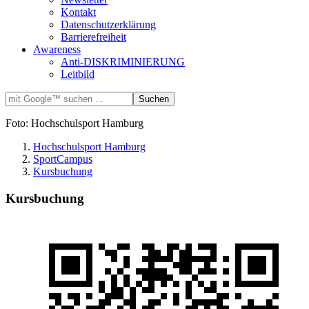
Kontakt
Datenschutzerklärung
Barrierefreiheit
Awareness
Anti-DISKRIMINIERUNG
Leitbild
Foto: Hochschulsport Hamburg
Hochschulsport Hamburg
SportCampus
Kursbuchung
Kursbuchung