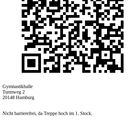
Gymnastikhalle
Turmweg 2
20148 Hamburg
Nicht barrierefrei, da Treppe hoch im 1. Stock.