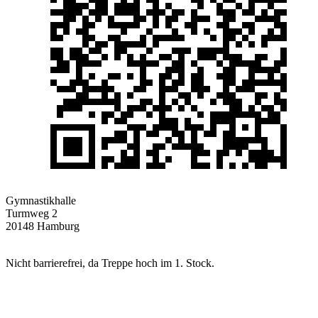
Gymnastikhalle
Turmweg 2
20148 Hamburg
Nicht barrierefrei, da Treppe hoch im 1. Stock.