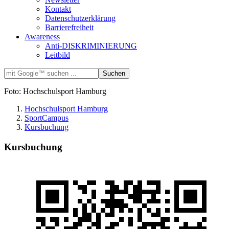
Kontakt
Datenschutzerklärung
Barrierefreiheit
Awareness
Anti-DISKRIMINIERUNG
Leitbild
Foto: Hochschulsport Hamburg
Hochschulsport Hamburg
SportCampus
Kursbuchung
Kursbuchung