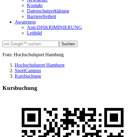
Kontakt
Datenschutzerklärung
Barrierefreiheit
Awareness
Anti-DISKRIMINIERUNG
Leitbild
Foto: Hochschulsport Hamburg
Hochschulsport Hamburg
SportCampus
Kursbuchung
Kursbuchung