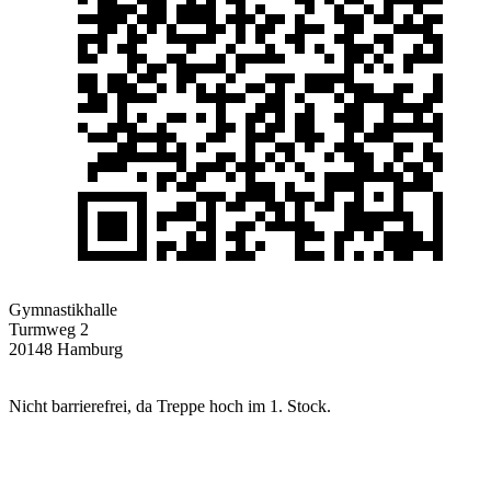
Gymnastikhalle
Turmweg 2
20148 Hamburg
Nicht barrierefrei, da Treppe hoch im 1. Stock.