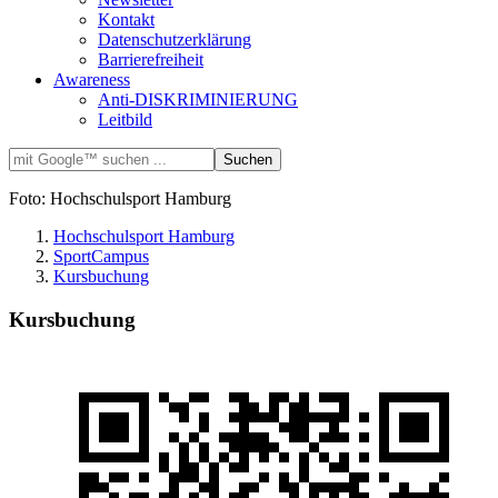
Kontakt
Datenschutzerklärung
Barrierefreiheit
Awareness
Anti-DISKRIMINIERUNG
Leitbild
Foto: Hochschulsport Hamburg
Hochschulsport Hamburg
SportCampus
Kursbuchung
Kursbuchung