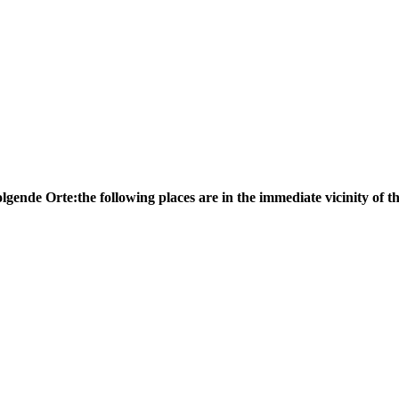
olgende Orte:
the following places are in the immediate vicinity of th