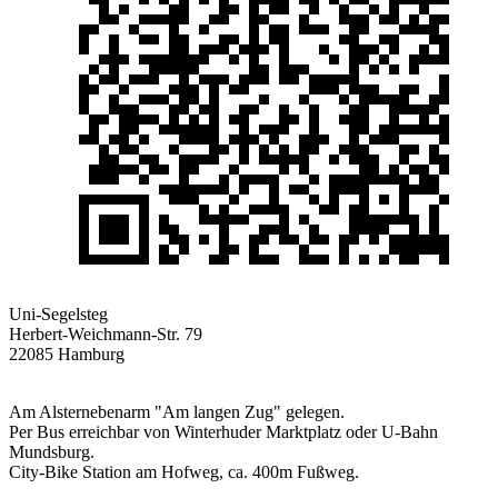
Uni-Segelsteg
Herbert-Weichmann-Str. 79
22085 Hamburg
Am Alsternebenarm "Am langen Zug" gelegen.
Per Bus erreichbar von Winterhuder Marktplatz oder U-Bahn
Mundsburg.
City-Bike Station am Hofweg, ca. 400m Fußweg.