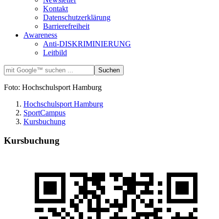
Kontakt
Datenschutzerklärung
Barrierefreiheit
Awareness
Anti-DISKRIMINIERUNG
Leitbild
Foto: Hochschulsport Hamburg
Hochschulsport Hamburg
SportCampus
Kursbuchung
Kursbuchung