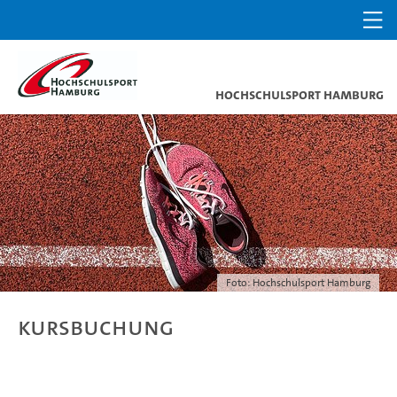
Hochschulsport Hamburg
Foto: Hochschulsport Hamburg
Kursbuchung