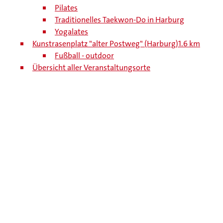
Pilates
Traditionelles Taekwon-Do in Harburg
Yogalates
Kunstrasenplatz "alter Postweg" (Harburg)
1.6 km
Fußball - outdoor
Übersicht aller Veranstaltungsorte