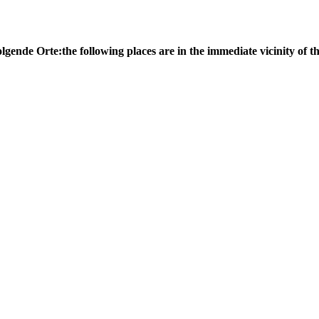
olgende Orte:
the following places are in the immediate vicinity of th