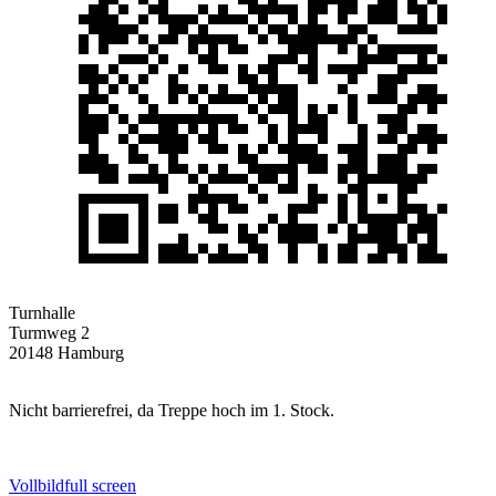
Turnhalle
Turmweg 2
20148 Hamburg
Nicht barrierefrei, da Treppe hoch im 1. Stock.
Vollbild
full screen