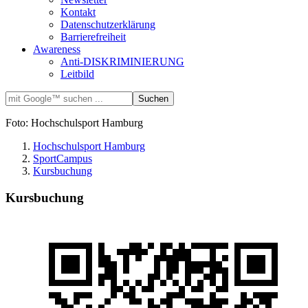
Kontakt
Datenschutzerklärung
Barrierefreiheit
Awareness
Anti-DISKRIMINIERUNG
Leitbild
Foto: Hochschulsport Hamburg
Hochschulsport Hamburg
SportCampus
Kursbuchung
Kursbuchung