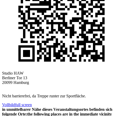
Studio HAW
Berliner Tor 13
20099 Hamburg
Nicht barrierefrei, da Treppe runter zur Sportfläche.
Vollbild
full screen
in unmittelbarer Nähe dieses Veranstaltungsortes befinden sich
folgende Orte:
the following places are in the immediate vicinity