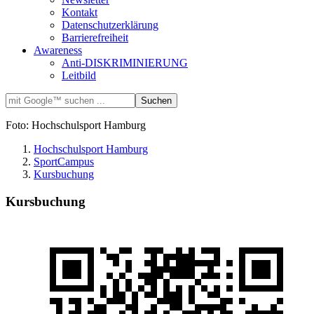
Kontakt
Datenschutzerklärung
Barrierefreiheit
Awareness
Anti-DISKRIMINIERUNG
Leitbild
Foto: Hochschulsport Hamburg
Hochschulsport Hamburg
SportCampus
Kursbuchung
Kursbuchung