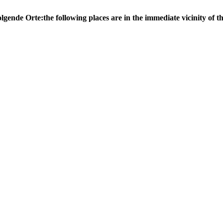
olgende Orte:
the following places are in the immediate vicinity of th