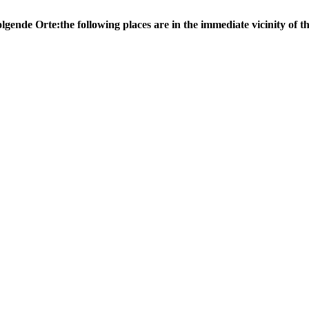
olgende Orte:
the following places are in the immediate vicinity of th