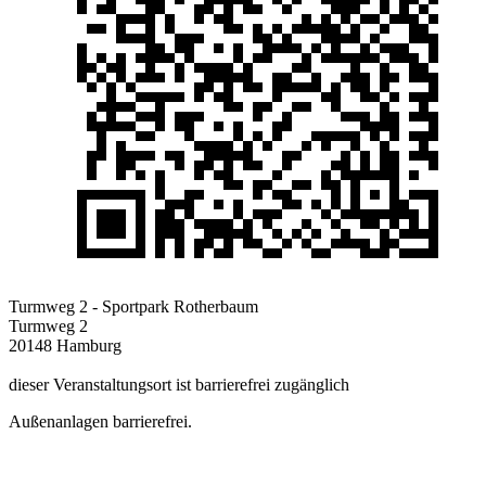
Turmweg 2 - Sportpark Rotherbaum
Turmweg 2
20148 Hamburg
dieser Veranstaltungsort ist barrierefrei zugänglich
Außenanlagen barrierefrei.