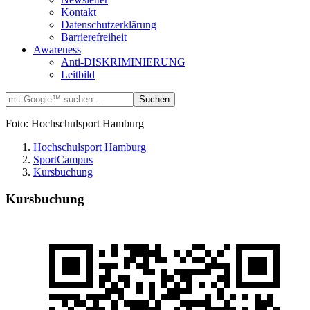
Kontakt
Datenschutzerklärung
Barrierefreiheit
Awareness
Anti-DISKRIMINIERUNG
Leitbild
Foto: Hochschulsport Hamburg
Hochschulsport Hamburg
SportCampus
Kursbuchung
Kursbuchung