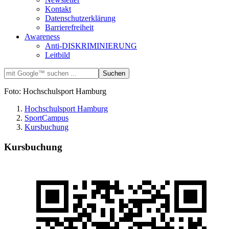
Kontakt
Datenschutzerklärung
Barrierefreiheit
Awareness
Anti-DISKRIMINIERUNG
Leitbild
Foto: Hochschulsport Hamburg
Hochschulsport Hamburg
SportCampus
Kursbuchung
Kursbuchung