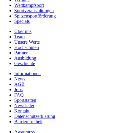
Wettkampfsport
Sportveranstaltungen
Spitzensportförderung
Specials
Über uns
Team
Unsere Werte
Hochschulen
Partner
Ausbildung
Geschichte
Informationen
News
AGB
Jobs
FAQ
Sportstätten
Newsletter
Kontakt
Datenschutzerklärung
Barrierefreiheit
Awareness