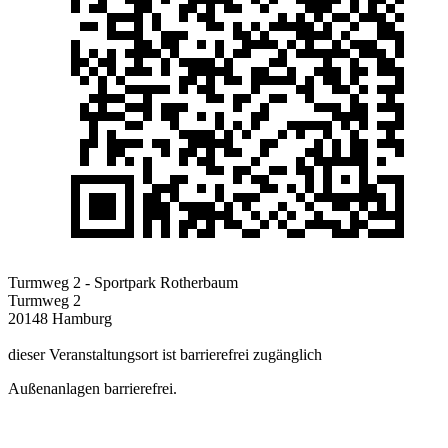
Turmweg 2 - Sportpark Rotherbaum
Turmweg 2
20148 Hamburg
dieser Veranstaltungsort ist barrierefrei zugänglich
Außenanlagen barrierefrei.