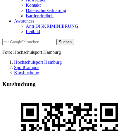
Kontakt
Datenschutzerklärung
Barrierefreiheit
Awareness
Anti-DISKRIMINIERUNG
Leitbild
Foto: Hochschulsport Hamburg
Hochschulsport Hamburg
SportCampus
Kursbuchung
Kursbuchung