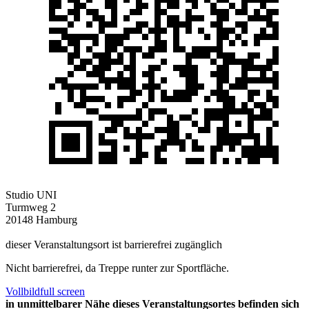
Studio UNI
Turmweg 2
20148 Hamburg
dieser Veranstaltungsort ist barrierefrei zugänglich
Nicht barrierefrei, da Treppe runter zur Sportfläche.
Vollbild
full screen
in unmittelbarer Nähe dieses Veranstaltungsortes befinden sich