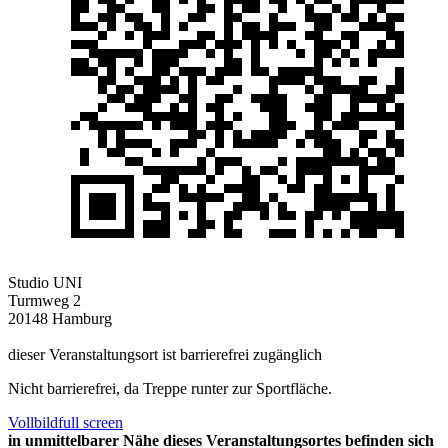
Studio UNI
Turmweg 2
20148 Hamburg
dieser Veranstaltungsort ist barrierefrei zugänglich
Nicht barrierefrei, da Treppe runter zur Sportfläche.
Vollbild
full screen
in unmittelbarer Nähe dieses Veranstaltungsortes befinden sich