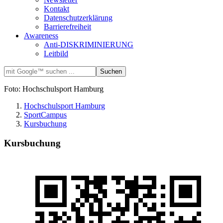
Kontakt
Datenschutzerklärung
Barrierefreiheit
Awareness
Anti-DISKRIMINIERUNG
Leitbild
Foto: Hochschulsport Hamburg
Hochschulsport Hamburg
SportCampus
Kursbuchung
Kursbuchung