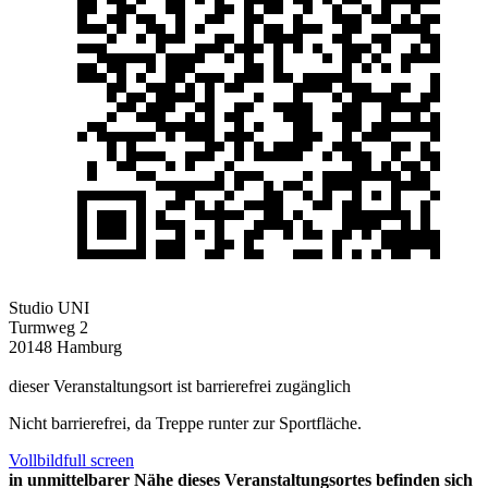
Studio UNI
Turmweg 2
20148 Hamburg
dieser Veranstaltungsort ist barrierefrei zugänglich
Nicht barrierefrei, da Treppe runter zur Sportfläche.
Vollbild
full screen
in unmittelbarer Nähe dieses Veranstaltungsortes befinden sich