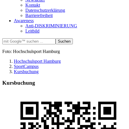
Kontakt
Datenschutzerklärung
Barrierefreiheit
Awareness
Anti-DISKRIMINIERUNG
Leitbild
Foto: Hochschulsport Hamburg
Hochschulsport Hamburg
SportCampus
Kursbuchung
Kursbuchung