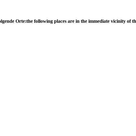
olgende Orte:
the following places are in the immediate vicinity of th