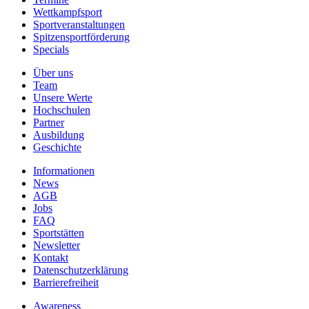
Wettkampfsport
Sportveranstaltungen
Spitzensportförderung
Specials
Über uns
Team
Unsere Werte
Hochschulen
Partner
Ausbildung
Geschichte
Informationen
News
AGB
Jobs
FAQ
Sportstätten
Newsletter
Kontakt
Datenschutzerklärung
Barrierefreiheit
Awareness