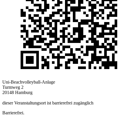
Uni-Beachvolleyball-Anlage
Turmweg 2
20148 Hamburg
dieser Veranstaltungsort ist barrierefrei zugänglich
Barrierefrei.