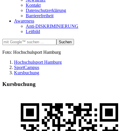
Kontakt
Datenschutzerklärung
Barrierefreiheit
Awareness
Anti-DISKRIMINIERUNG
Leitbild
Foto: Hochschulsport Hamburg
Hochschulsport Hamburg
SportCampus
Kursbuchung
Kursbuchung