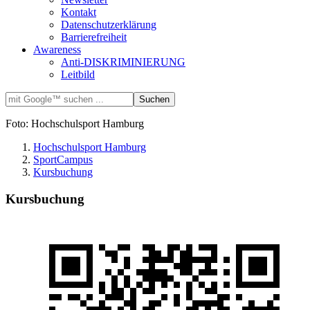
Kontakt
Datenschutzerklärung
Barrierefreiheit
Awareness
Anti-DISKRIMINIERUNG
Leitbild
Foto: Hochschulsport Hamburg
Hochschulsport Hamburg
SportCampus
Kursbuchung
Kursbuchung