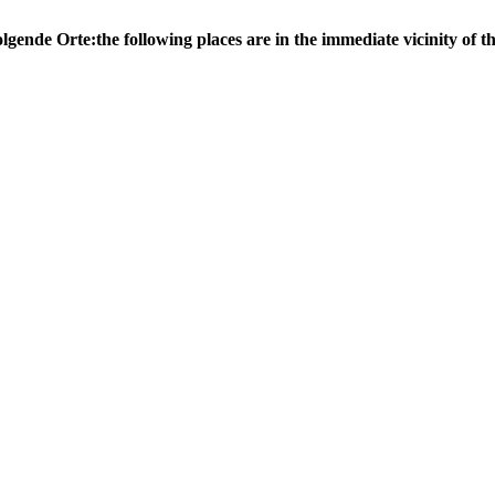
olgende Orte:
the following places are in the immediate vicinity of th