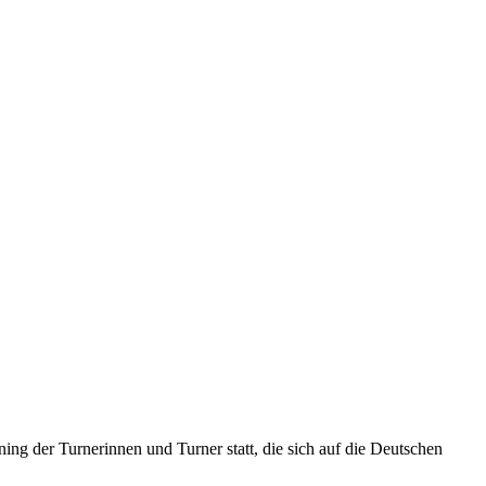
ning der Turnerinnen und Turner statt, die sich auf die Deutschen