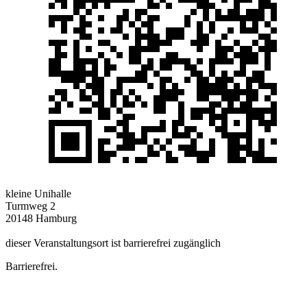
kleine Unihalle
Turmweg 2
20148 Hamburg
dieser Veranstaltungsort ist barrierefrei zugänglich
Barrierefrei.