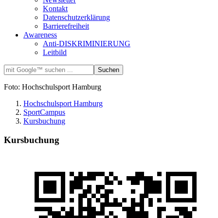
Kontakt
Datenschutzerklärung
Barrierefreiheit
Awareness
Anti-DISKRIMINIERUNG
Leitbild
Foto: Hochschulsport Hamburg
Hochschulsport Hamburg
SportCampus
Kursbuchung
Kursbuchung