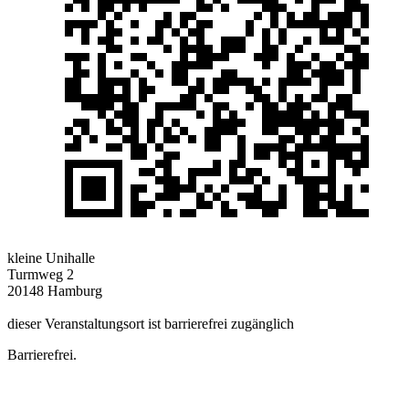
kleine Unihalle
Turmweg 2
20148 Hamburg
dieser Veranstaltungsort ist barrierefrei zugänglich
Barrierefrei.