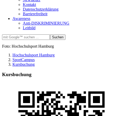
Kontakt
Datenschutzerklärung
Barrierefreiheit
Awareness
Anti-DISKRIMINIERUNG
Leitbild
Foto: Hochschulsport Hamburg
Hochschulsport Hamburg
SportCampus
Kursbuchung
Kursbuchung