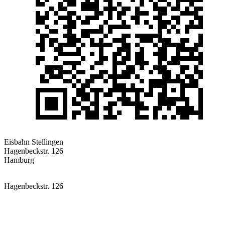
Eisbahn Stellingen
Hagenbeckstr. 126
Hamburg
Hagenbeckstr. 126