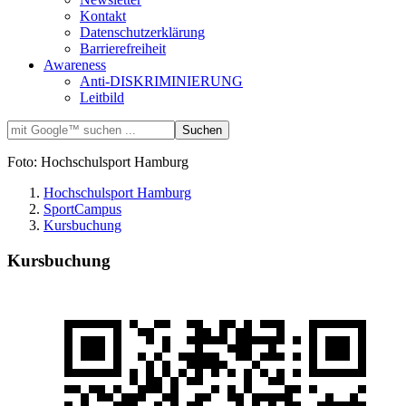
Kontakt
Datenschutzerklärung
Barrierefreiheit
Awareness
Anti-DISKRIMINIERUNG
Leitbild
Foto: Hochschulsport Hamburg
Hochschulsport Hamburg
SportCampus
Kursbuchung
Kursbuchung