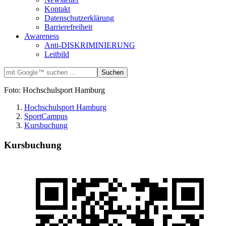
Kontakt
Datenschutzerklärung
Barrierefreiheit
Awareness
Anti-DISKRIMINIERUNG
Leitbild
Foto: Hochschulsport Hamburg
Hochschulsport Hamburg
SportCampus
Kursbuchung
Kursbuchung