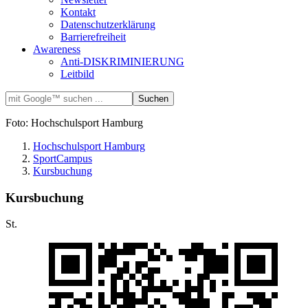
Kontakt
Datenschutzerklärung
Barrierefreiheit
Awareness
Anti-DISKRIMINIERUNG
Leitbild
Foto: Hochschulsport Hamburg
Hochschulsport Hamburg
SportCampus
Kursbuchung
Kursbuchung
St.