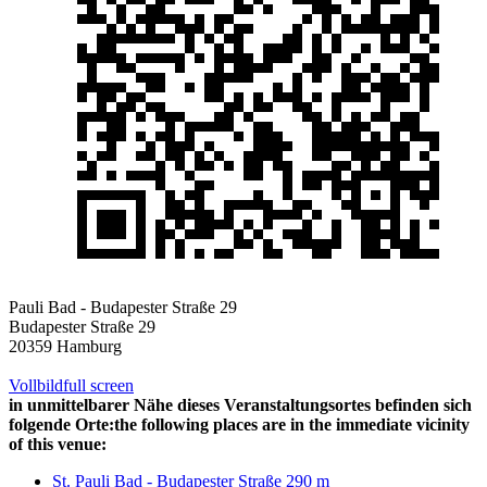
Pauli Bad - Budapester Straße 29
Budapester Straße 29
20359 Hamburg
Vollbild
full screen
in unmittelbarer Nähe dieses Veranstaltungsortes befinden sich
folgende Orte:
the following places are in the immediate vicinity
of this venue:
St. Pauli Bad - Budapester Straße 29
0 m