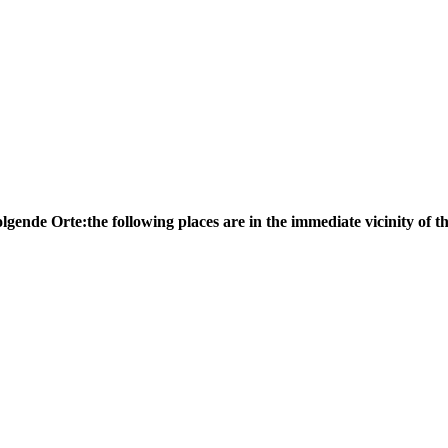
olgende Orte:
the following places are in the immediate vicinity of th